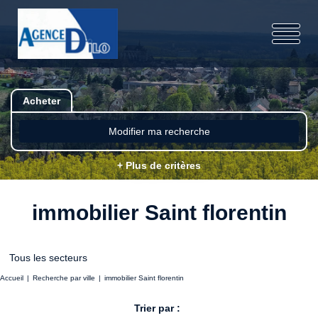
Acheter
Modifier ma recherche
+ Plus de critères
immobilier Saint florentin
Tous les secteurs
Accueil
Recherche par ville
immobilier Saint florentin
Trier par :