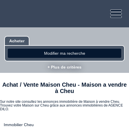
Acheter
Modifier ma recherche
+ Plus de critères
Achat / Vente Maison Cheu - Maison a vendre
à Cheu
Sur notre site consultez les annonces immobilière de Maison à vendre Cheu.
Trouvez votre Maison sur Cheu grâce aux annonces immobilières de AGENCE
DILO.
Immobilier Cheu