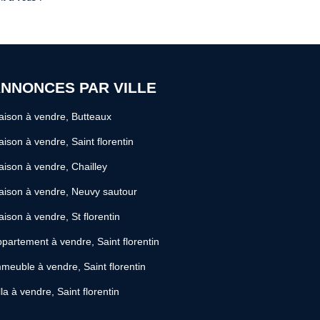
NNONCES PAR VILLE
ison à vendre, Butteaux
ison à vendre, Saint florentin
ison à vendre, Chailley
ison à vendre, Neuvy sautour
ison à vendre, St florentin
partement à vendre, Saint florentin
meuble à vendre, Saint florentin
lla à vendre, Saint florentin