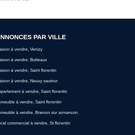
NNONCES PAR VILLE
ison à vendre, Venizy
ison à vendre, Butteaux
ison à vendre, Saint florentin
ison à vendre, Neuvy sautour
partement à vendre, Saint florentin
meuble à vendre, Saint florentin
meuble à vendre, Brienon sur armancon
cal commercial à vendre, St florentin