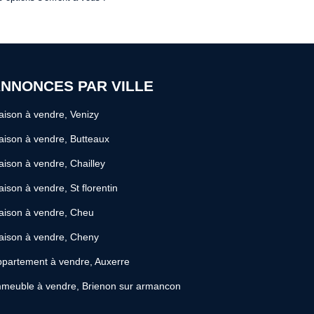
NNONCES PAR VILLE
ison à vendre, Venizy
ison à vendre, Butteaux
ison à vendre, Chailley
ison à vendre, St florentin
aison à vendre, Cheu
aison à vendre, Cheny
partement à vendre, Auxerre
meuble à vendre, Brienon sur armancon