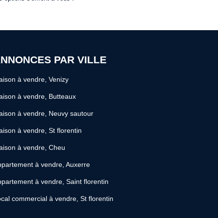
NNONCES PAR VILLE
ison à vendre, Venizy
ison à vendre, Butteaux
ison à vendre, Neuvy sautour
ison à vendre, St florentin
aison à vendre, Cheu
partement à vendre, Auxerre
partement à vendre, Saint florentin
cal commercial à vendre, St florentin