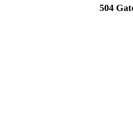
504 Gat