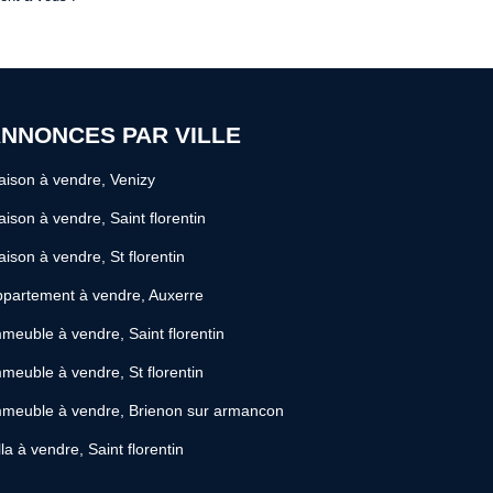
NNONCES PAR VILLE
ison à vendre, Venizy
ison à vendre, Saint florentin
ison à vendre, St florentin
partement à vendre, Auxerre
meuble à vendre, Saint florentin
meuble à vendre, St florentin
meuble à vendre, Brienon sur armancon
lla à vendre, Saint florentin