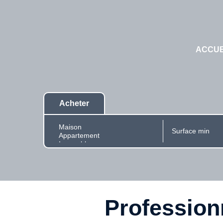
ACCUE
Acheter
Professionn