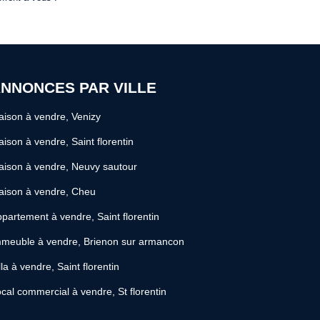
NNONCES PAR VILLE
ison à vendre, Venizy
ison à vendre, Saint florentin
ison à vendre, Neuvy sautour
aison à vendre, Cheu
partement à vendre, Saint florentin
meuble à vendre, Brienon sur armancon
lla à vendre, Saint florentin
cal commercial à vendre, St florentin