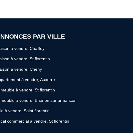
NNONCES PAR VILLE
ison à vendre, Chailley
ison à vendre, St florentin
aison à vendre, Cheny
partement à vendre, Auxerre
meuble à vendre, St florentin
meuble à vendre, Brienon sur armancon
lla à vendre, Saint florentin
cal commercial à vendre, St florentin