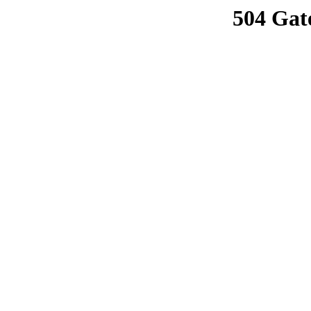
504 Gat