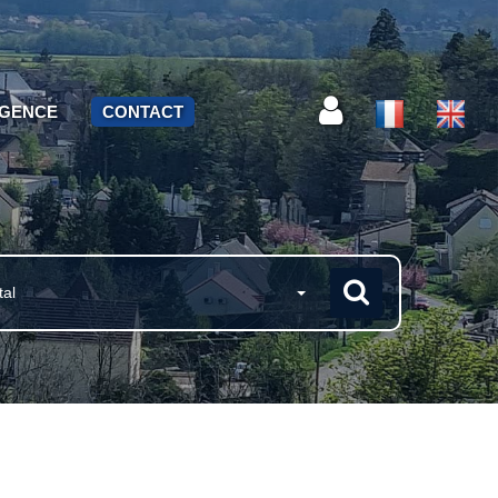
AGENCE
CONTACT
tal