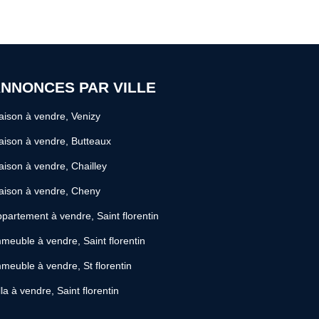
NNONCES PAR VILLE
ison à vendre, Venizy
ison à vendre, Butteaux
ison à vendre, Chailley
aison à vendre, Cheny
partement à vendre, Saint florentin
meuble à vendre, Saint florentin
meuble à vendre, St florentin
lla à vendre, Saint florentin