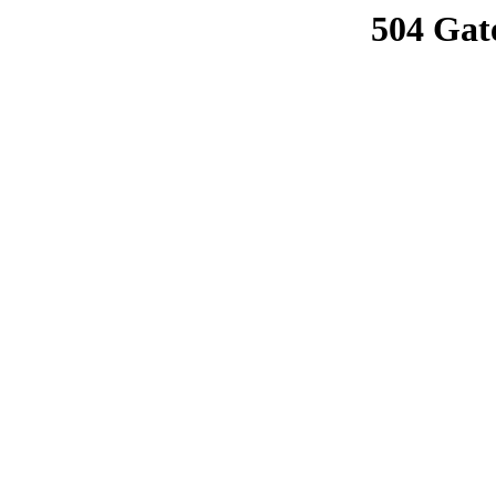
504 Gat