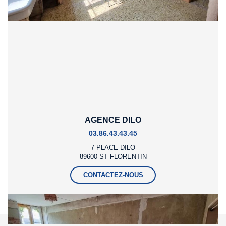
Partager :
AGENCE DILO
03.86.43.43.45
7 PLACE DILO
89600 ST FLORENTIN
CONTACTEZ-NOUS