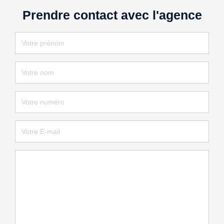
Prendre contact avec l'agence