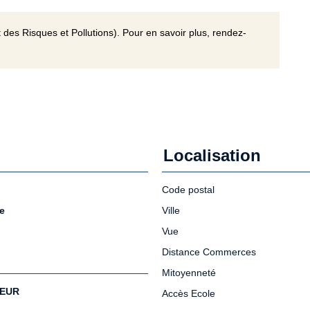
 des Risques et Pollutions). Pour en savoir plus, rendez-
Localisation
Code postal
e
Ville
Vue
Distance Commerces
Mitoyenneté
 EUR
Accès Ecole