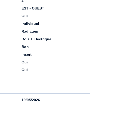
2
EST - OUEST
Oui
Individuel
Radiateur
Bois + Electrique
Bon
Insert
Oui
Oui
19/05/2026