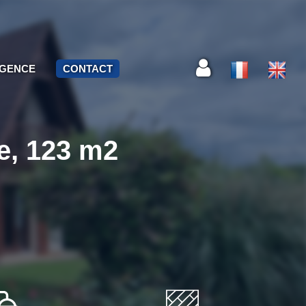
AGENCE
CONTACT
he, 123 m2