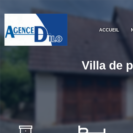
ACCUEIL
Villa de 