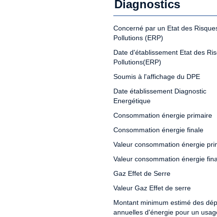
Diagnostics
Concerné par un Etat des Risques
Pollutions (ERP)
Date d'établissement Etat des Ri
Pollutions(ERP)
Soumis à l'affichage du DPE
Date établissement Diagnostic
Energétique
Consommation énergie primaire
Consommation énergie finale
Valeur consommation énergie pri
Valeur consommation énergie fina
Gaz Effet de Serre
Valeur Gaz Effet de serre
Montant minimum estimé des dé
annuelles d'énergie pour un usag