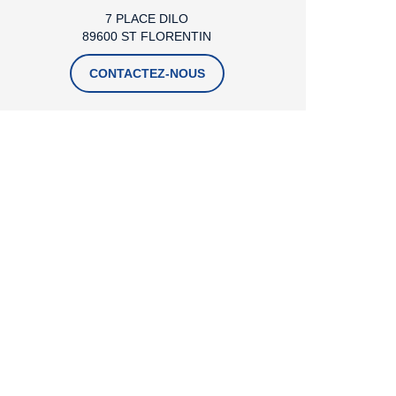
7 PLACE DILO
89600 ST FLORENTIN
CONTACTEZ-NOUS