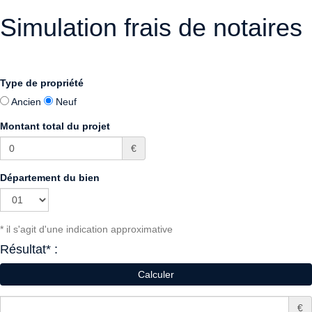
Simulation frais de notaires
Type de propriété
Ancien
Neuf
Montant total du projet
€
Département du bien
* il s'agit d'une indication approximative
Résultat* :
€