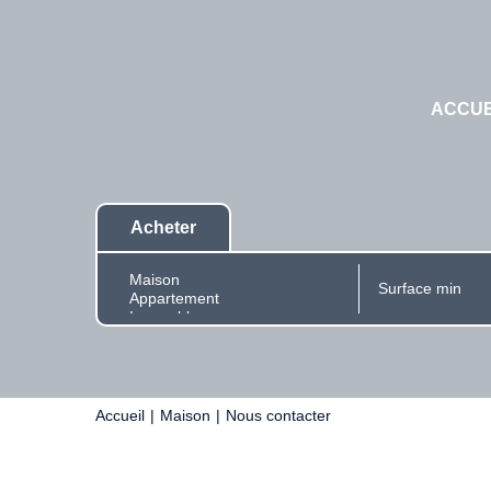
ACCUE
Acheter
Accueil
Maison
Nous contacter