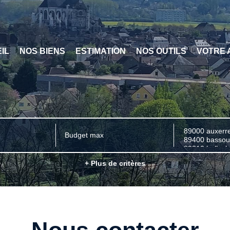
IL
NOS BIENS
ESTIMATION
NOS OUTILS
VOTRE 
+ Plus de critères