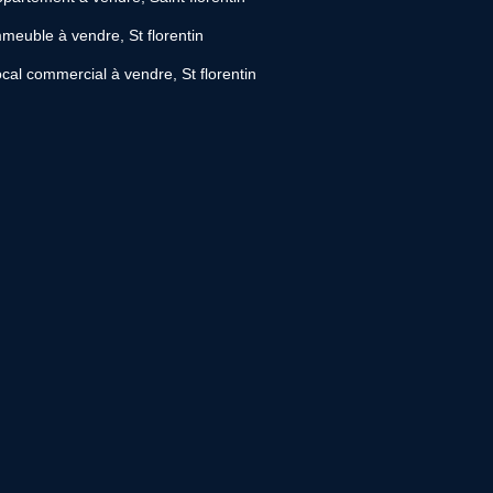
meuble à vendre, St florentin
cal commercial à vendre, St florentin