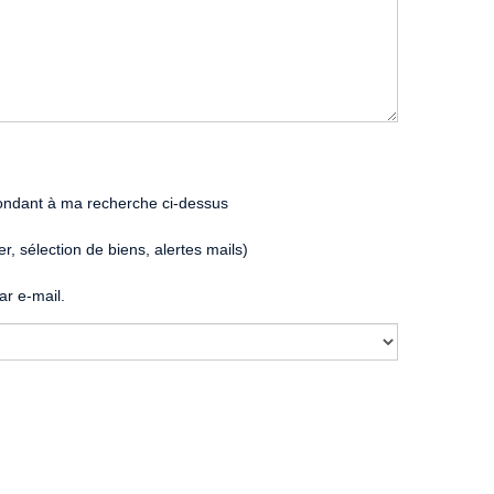
pondant à ma recherche ci-dessus
, sélection de biens, alertes mails)
r e-mail.