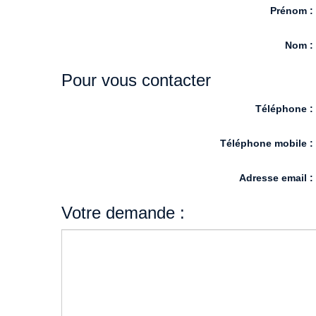
Prénom 
Nom 
Pour vous contacter
Téléphone 
Téléphone mobile 
Adresse email 
Votre demande :