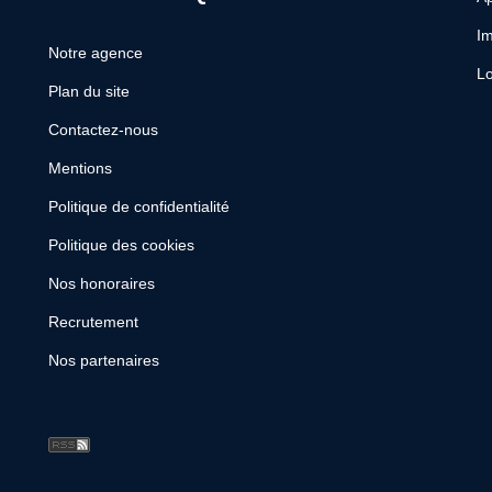
Im
Notre agence
Lo
Plan du site
Contactez-nous
Mentions
Politique de confidentialité
Politique des cookies
Nos honoraires
Recrutement
Nos partenaires