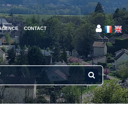
AGENCE
CONTACT