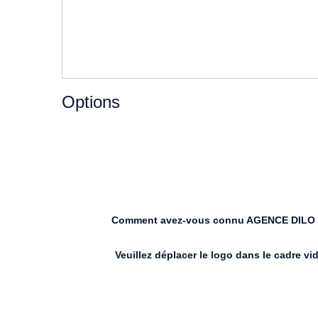
Options
Comment avez-vous connu AGENCE DILO
Veuillez déplacer le logo dans le cadre vi