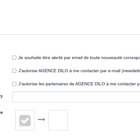
Je souhaite être alerté par email de toute nouveauté corres
J'autorise AGENCE DILO à me contacter par e-mail (newsletter
J'autorise les partenaires de AGENCE DILO à me contacter pa
 ?
de