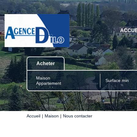
ACCUE
Acheter
Accueil
Maison
Nous contacter