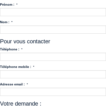
Prénom :
*
Nom :
*
Pour vous contacter
Téléphone :
*
Téléphone mobile :
*
Adresse email :
*
Votre demande :