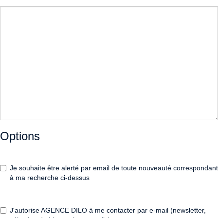
Options
Je souhaite être alerté par email de toute nouveauté correspondant
à ma recherche ci-dessus
J'autorise AGENCE DILO à me contacter par e-mail (newsletter,