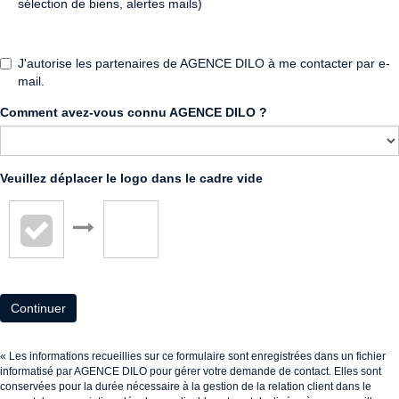
sélection de biens, alertes mails)
J'autorise les partenaires de AGENCE DILO à me contacter par e-
mail.
Comment avez-vous connu AGENCE DILO ?
Veuillez déplacer le logo dans le cadre vide
Continuer
« Les informations recueillies sur ce formulaire sont enregistrées dans un fichier
informatisé par AGENCE DILO pour gérer votre demande de contact. Elles sont
conservées pour la durée nécessaire à la gestion de la relation client dans le