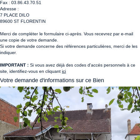
Fax :
03.86.43.70.51
Adresse :
7 PLACE DILO
89600
ST FLORENTIN
Merci de compléter le formulaire ci-après. Vous recevrez par e-mail
une copie de votre demande.
Si votre demande concerne des références particulières, merci de les
indiquer.
IMPORTANT :
Si vous avez déjà des codes d'accés personnels à ce
site, identifiez-vous en cliquant
ici
Votre demande d'informations sur ce Bien