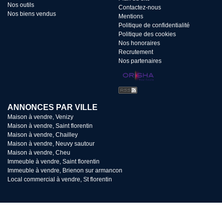
Nos outils
Contactez-nous
Nos biens vendus
Mentions
Politique de confidentialité
Politique des cookies
Nos honoraires
Recrutement
Nos partenaires
ANNONCES PAR VILLE
Maison à vendre, Venizy
Maison à vendre, Saint florentin
Maison à vendre, Chailley
Maison à vendre, Neuvy sautour
Maison à vendre, Cheu
Immeuble à vendre, Saint florentin
Immeuble à vendre, Brienon sur armancon
Local commercial à vendre, St florentin