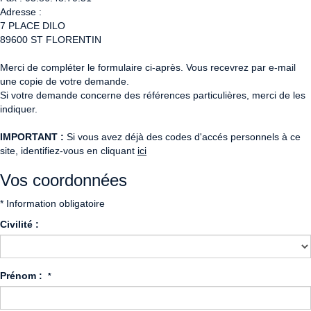
Adresse :
7 PLACE DILO
89600
ST FLORENTIN
Merci de compléter le formulaire ci-après. Vous recevrez par e-mail
une copie de votre demande.
Si votre demande concerne des références particulières, merci de les
indiquer.
IMPORTANT :
Si vous avez déjà des codes d'accés personnels à ce
site, identifiez-vous en cliquant
ici
Vos coordonnées
* Information obligatoire
Civilité :
Prénom :
*