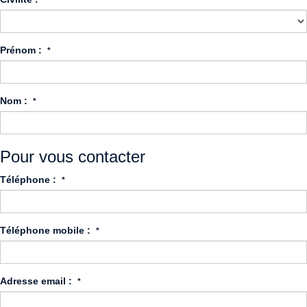
Prénom :
*
Nom :
*
Pour vous contacter
Téléphone :
*
Téléphone mobile :
*
Adresse email :
*