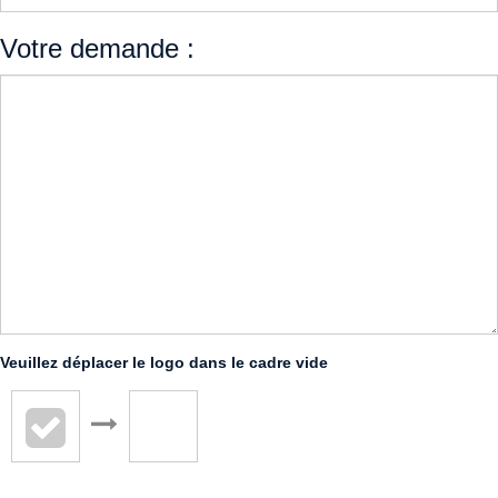
Votre demande :
Veuillez déplacer le logo dans le cadre vide